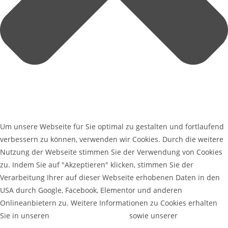
Um unsere Webseite für Sie optimal zu gestalten und fortlaufend
verbessern zu können, verwenden wir Cookies. Durch die weitere
Nutzung der Webseite stimmen Sie der Verwendung von Cookies
zu. Indem Sie auf "Akzeptieren" klicken, stimmen Sie der
Verarbeitung Ihrer auf dieser Webseite erhobenen Daten in den
USA durch Google, Facebook, Elementor und anderen
Onlineanbietern zu. Weitere Informationen zu Cookies erhalten
Sie in unseren
Datenschutzerklärung
sowie unserer
Cookie-