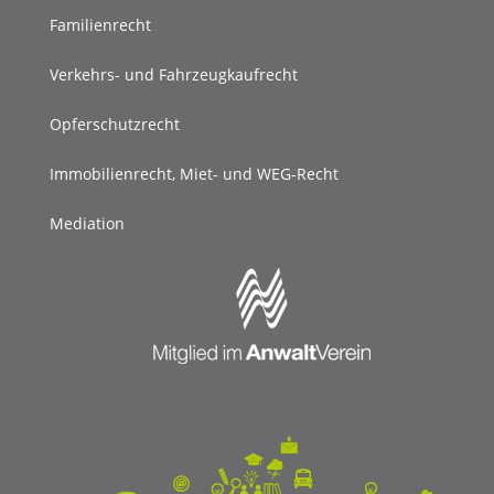
Familienrecht
Verkehrs- und Fahrzeugkaufrecht
Opferschutzrecht
Immobilienrecht, Miet- und WEG-Recht
Mediation