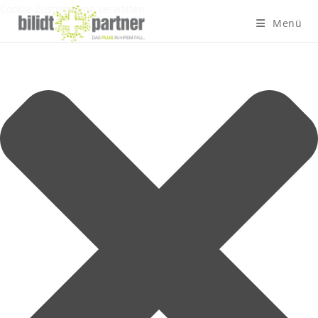
Cookie-Zustimmung verwalten
Menü