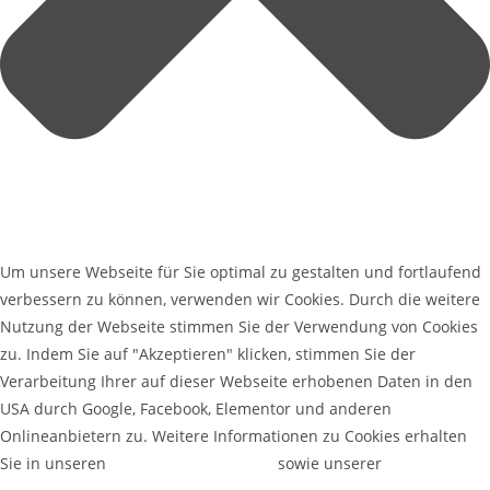
Um unsere Webseite für Sie optimal zu gestalten und fortlaufend
verbessern zu können, verwenden wir Cookies. Durch die weitere
Nutzung der Webseite stimmen Sie der Verwendung von Cookies
zu. Indem Sie auf "Akzeptieren" klicken, stimmen Sie der
Verarbeitung Ihrer auf dieser Webseite erhobenen Daten in den
USA durch Google, Facebook, Elementor und anderen
Onlineanbietern zu. Weitere Informationen zu Cookies erhalten
Sie in unseren
Datenschutzerklärung
sowie unserer
Cookie-