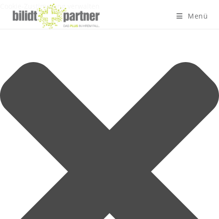
Cookie-Zustimmung verwalten
Menü