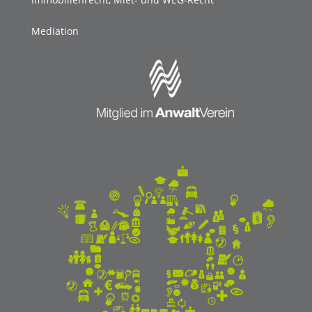
Mediation