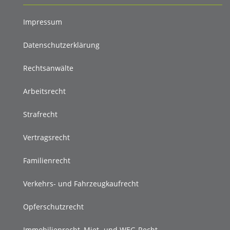
Impressum
Datenschutzerklärung
Rechtsanwälte
Arbeitsrecht
Strafrecht
Vertragsrecht
Familienrecht
Verkehrs- und Fahrzeugkaufrecht
Opferschutzrecht
Immobilienrecht, Miet- und WEG-Recht