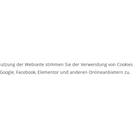
e Nutzung der Webseite stimmen Sie der Verwendung von Cookies
h Google, Facebook, Elementor und anderen Onlineanbietern zu.