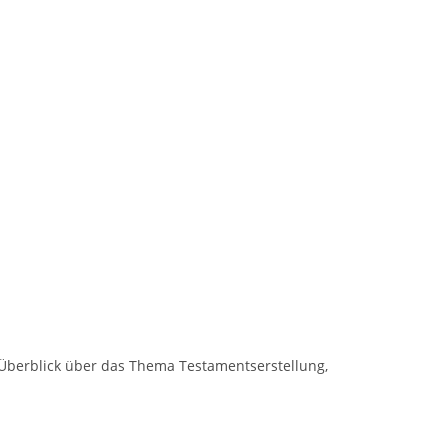
en Überblick über das Thema Testamentserstellung,