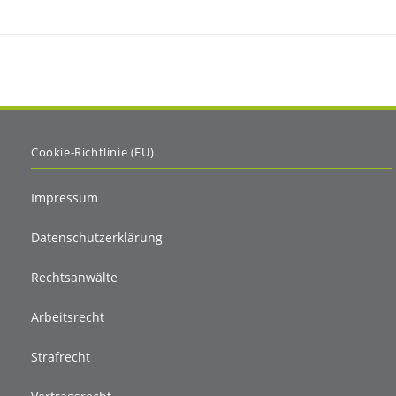
Cookie-Richtlinie (EU)
Impressum
Datenschutzerklärung
Rechtsanwälte
Arbeitsrecht
Strafrecht