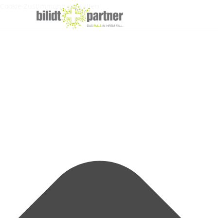
Cookie-Zustimmung verwalten