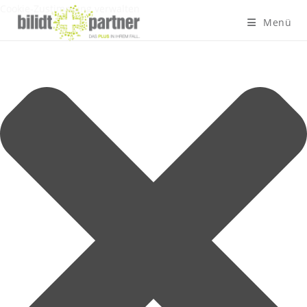
Cookie-Zustimmung verwalten
Menü