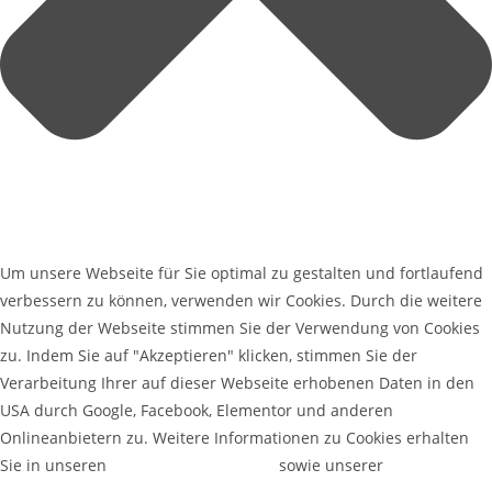
Um unsere Webseite für Sie optimal zu gestalten und fortlaufend
verbessern zu können, verwenden wir Cookies. Durch die weitere
Nutzung der Webseite stimmen Sie der Verwendung von Cookies
zu. Indem Sie auf "Akzeptieren" klicken, stimmen Sie der
Verarbeitung Ihrer auf dieser Webseite erhobenen Daten in den
USA durch Google, Facebook, Elementor und anderen
Onlineanbietern zu. Weitere Informationen zu Cookies erhalten
Sie in unseren
Datenschutzerklärung
sowie unserer
Cookie-