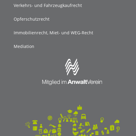
Verkehrs- und Fahrzeugkaufrecht
Opferschutzrecht
Immobilienrecht, Miet- und WEG-Recht
Mediation