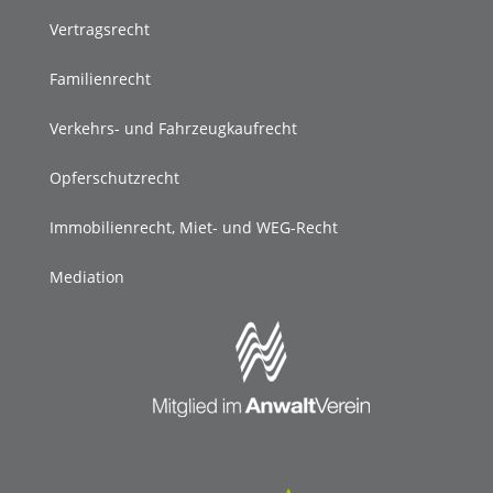
Vertragsrecht
Familienrecht
Verkehrs- und Fahrzeugkaufrecht
Opferschutzrecht
Immobilienrecht, Miet- und WEG-Recht
Mediation