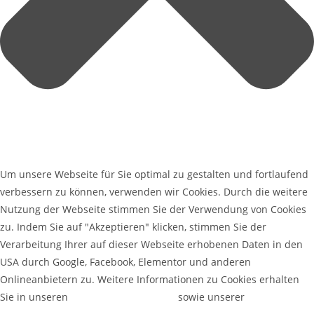
Um unsere Webseite für Sie optimal zu gestalten und fortlaufend
verbessern zu können, verwenden wir Cookies. Durch die weitere
Nutzung der Webseite stimmen Sie der Verwendung von Cookies
zu. Indem Sie auf "Akzeptieren" klicken, stimmen Sie der
Verarbeitung Ihrer auf dieser Webseite erhobenen Daten in den
USA durch Google, Facebook, Elementor und anderen
Onlineanbietern zu. Weitere Informationen zu Cookies erhalten
Sie in unseren
Datenschutzerklärung
sowie unserer
Cookie-