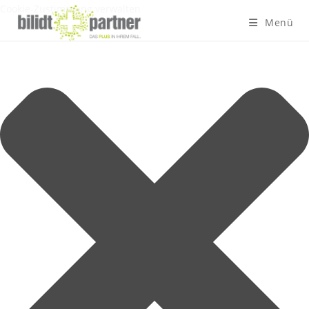
Cookie-Zustimmung verwalten
Menü