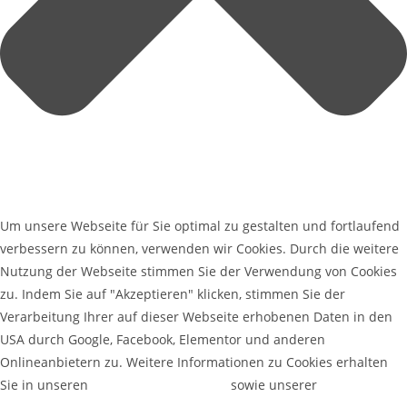
Um unsere Webseite für Sie optimal zu gestalten und fortlaufend
verbessern zu können, verwenden wir Cookies. Durch die weitere
Nutzung der Webseite stimmen Sie der Verwendung von Cookies
zu. Indem Sie auf "Akzeptieren" klicken, stimmen Sie der
Verarbeitung Ihrer auf dieser Webseite erhobenen Daten in den
USA durch Google, Facebook, Elementor und anderen
Onlineanbietern zu. Weitere Informationen zu Cookies erhalten
Sie in unseren
Datenschutzerklärung
sowie unserer
Cookie-