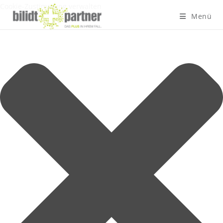
Cookie-Zustimmung verwalten
Menü