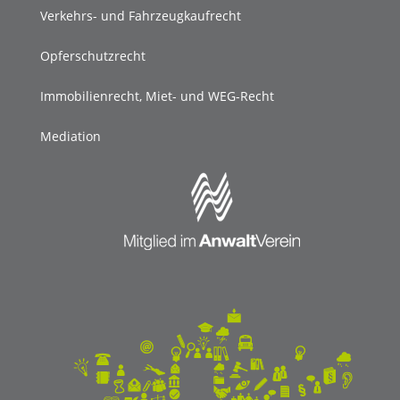
Verkehrs- und Fahrzeugkaufrecht
Opferschutzrecht
Immobilienrecht, Miet- und WEG-Recht
Mediation