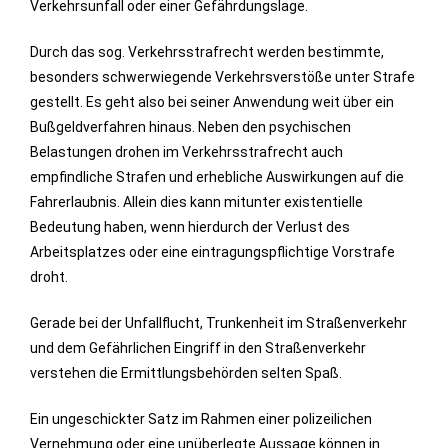
Verkehrsunfall oder einer Gefährdungslage.
Durch das sog. Verkehrsstrafrecht werden bestimmte,
besonders schwerwiegende Verkehrsverstöße unter Strafe
gestellt. Es geht also bei seiner Anwendung weit über ein
Bußgeldverfahren hinaus. Neben den psychischen
Belastungen drohen im Verkehrsstrafrecht auch
empfindliche Strafen und erhebliche Auswirkungen auf die
Fahrerlaubnis. Allein dies kann mitunter existentielle
Bedeutung haben, wenn hierdurch der Verlust des
Arbeitsplatzes oder eine eintragungspflichtige Vorstrafe
droht.
Gerade bei der Unfallflucht, Trunkenheit im Straßenverkehr
und dem Gefährlichen Eingriff in den Straßenverkehr
verstehen die Ermittlungsbehörden selten Spaß.
Ein ungeschickter Satz im Rahmen einer polizeilichen
Vernehmung oder eine unüberlegte Aussage können in