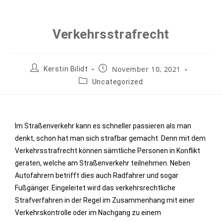
Verkehrsstrafrecht
November 10, 2021
Kerstin Bilidt
Uncategorized
Im Straßenverkehr kann es schneller passieren als man
denkt, schon hat man sich strafbar gemacht. Denn mit dem
Verkehrsstrafrecht können sämtliche Personen in Konflikt
geraten, welche am Straßenverkehr teilnehmen. Neben
Autofahrern betrifft dies auch Radfahrer und sogar
Fußgänger. Eingeleitet wird das verkehrsrechtliche
Strafverfahren in der Regel im Zusammenhang mit einer
Verkehrskontrolle oder im Nachgang zu einem