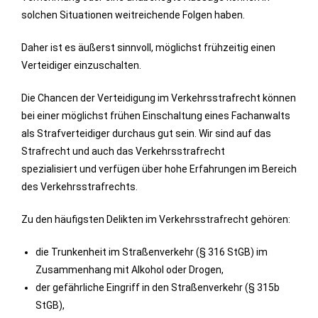
solchen Situationen weitreichende Folgen haben.
Daher ist es äußerst sinnvoll, möglichst frühzeitig einen
Verteidiger einzuschalten.
Die Chancen der Verteidigung im Verkehrsstrafrecht können
bei einer möglichst frühen Einschaltung eines Fachanwalts
als Strafverteidiger durchaus gut sein. Wir sind auf das
Strafrecht und auch das Verkehrsstrafrecht
spezialisiert und verfügen über hohe Erfahrungen im Bereich
des Verkehrsstrafrechts.
Zu den häufigsten Delikten im Verkehrsstrafrecht gehören:
die Trunkenheit im Straßenverkehr (§ 316 StGB) im
Zusammenhang mit Alkohol oder Drogen,
der gefährliche Eingriff in den Straßenverkehr (§ 315b
StGB),