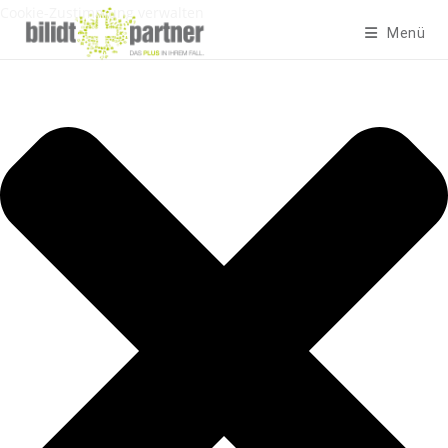
Cookie-Zustimmung verwalten
Menü