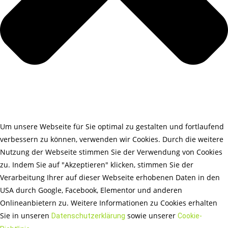
Um unsere Webseite für Sie optimal zu gestalten und fortlaufend
verbessern zu können, verwenden wir Cookies. Durch die weitere
Nutzung der Webseite stimmen Sie der Verwendung von Cookies
zu. Indem Sie auf "Akzeptieren" klicken, stimmen Sie der
Verarbeitung Ihrer auf dieser Webseite erhobenen Daten in den
USA durch Google, Facebook, Elementor und anderen
Onlineanbietern zu. Weitere Informationen zu Cookies erhalten
Sie in unseren
sowie unserer
Datenschutzerklärung
Cookie-