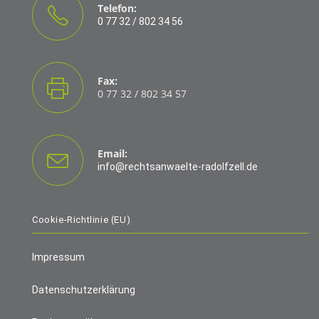
Telefon:
0 77 32 / 802 34 56
Fax:
0 77 32 / 802 34 57
Email:
info@rechtsanwaelte-radolfzell.de
Cookie-Richtlinie (EU)
Impressum
Datenschutzerklärung