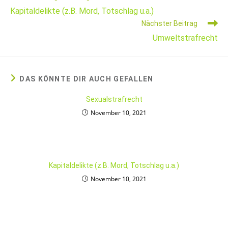
Kapitaldelikte (z.B. Mord, Totschlag u.a.)
Nächster Beitrag
Umweltstrafrecht
DAS KÖNNTE DIR AUCH GEFALLEN
Sexualstrafrecht
November 10, 2021
Kapitaldelikte (z.B. Mord, Totschlag u.a.)
November 10, 2021