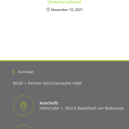
Umweltstrafrecht
November 10, 2021
Kontakt
Bilidt + Partner Rechtsanwälte mbB
Anschrift:
Höllstraße 1, 78315 Radolfzell am Bodensee