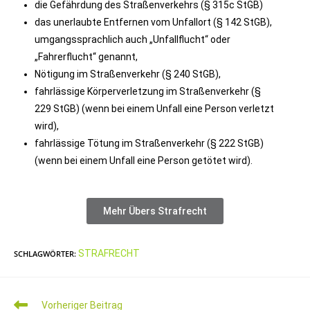
die Gefährdung des Straßenverkehrs (§ 315c StGB)
das unerlaubte Entfernen vom Unfallort (§ 142 StGB),
umgangssprachlich auch „Unfallflucht“ oder
„Fahrerflucht“ genannt,
Nötigung im Straßenverkehr (§ 240 StGB),
fahrlässige Körperverletzung im Straßenverkehr (§
229 StGB) (wenn bei einem Unfall eine Person verletzt
wird),
fahrlässige Tötung im Straßenverkehr (§ 222 StGB)
(wenn bei einem Unfall eine Person getötet wird).
Mehr Übers Strafrecht
STRAFRECHT
SCHLAGWÖRTER
:
Vorheriger Beitrag