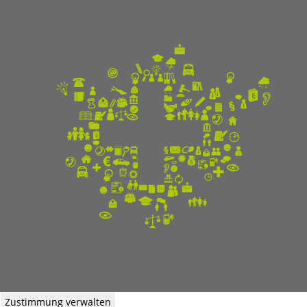
Zustimmung verwalten