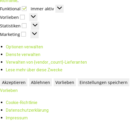
.
Richtlinie
Funktional
Immer aktiv
Vorlieben
Statistiken
Marketing
Optionen verwalten
Dienste verwalten
Verwalten von {vendor_count}-Lieferanten
Lese mehr über diese Zwecke
Akzeptieren
Ablehnen
Vorlieben
Einstellungen speichern
Vorlieben
Cookie-Richtlinie
Datenschutzerklärung
Impressum