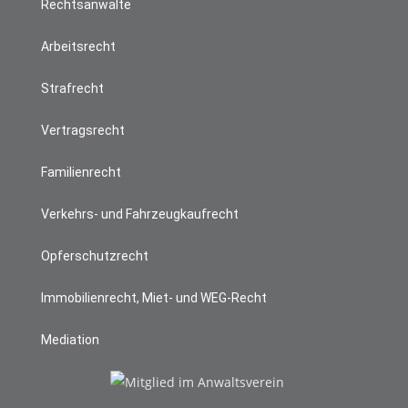
Rechtsanwälte
Arbeitsrecht
Strafrecht
Vertragsrecht
Familienrecht
Verkehrs- und Fahrzeugkaufrecht
Opferschutzrecht
Immobilienrecht, Miet- und WEG-Recht
Mediation