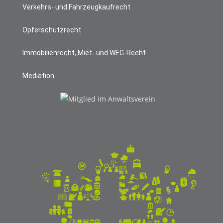
Verkehrs- und Fahrzeugkaufrecht
Opferschutzrecht
Immobilienrecht, Miet- und WEG-Recht
Mediation