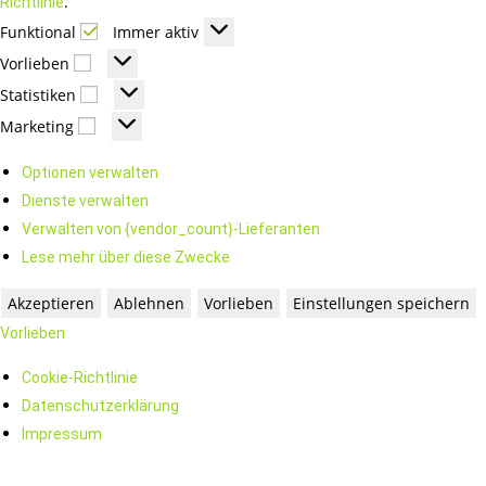
.
Richtlinie
Funktional
Immer aktiv
Vorlieben
Statistiken
Marketing
Optionen verwalten
Dienste verwalten
Verwalten von {vendor_count}-Lieferanten
Lese mehr über diese Zwecke
Akzeptieren
Ablehnen
Vorlieben
Einstellungen speichern
Vorlieben
Cookie-Richtlinie
Datenschutzerklärung
Impressum