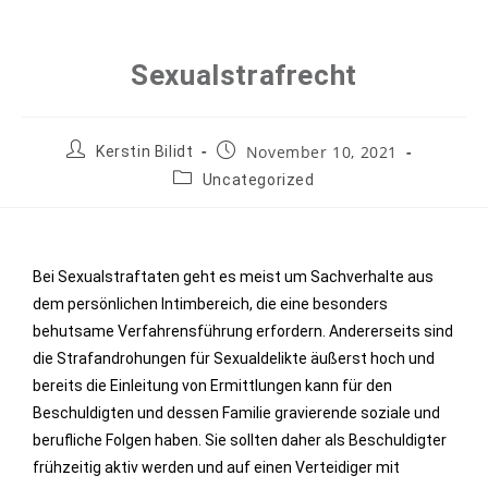
Sexualstrafrecht
November 10, 2021
Kerstin Bilidt
Uncategorized
Bei Sexualstraftaten geht es meist um Sachverhalte aus
dem persönlichen Intimbereich, die eine besonders
behutsame Verfahrensführung erfordern. Andererseits sind
die Strafandrohungen für Sexualdelikte äußerst hoch und
bereits die Einleitung von Ermittlungen kann für den
Beschuldigten und dessen Familie gravierende soziale und
berufliche Folgen haben. Sie sollten daher als Beschuldigter
frühzeitig aktiv werden und auf einen Verteidiger mit