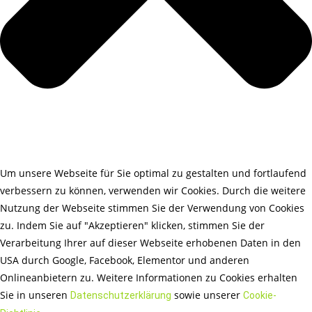
Um unsere Webseite für Sie optimal zu gestalten und fortlaufend
verbessern zu können, verwenden wir Cookies. Durch die weitere
Nutzung der Webseite stimmen Sie der Verwendung von Cookies
zu. Indem Sie auf "Akzeptieren" klicken, stimmen Sie der
Verarbeitung Ihrer auf dieser Webseite erhobenen Daten in den
USA durch Google, Facebook, Elementor und anderen
Onlineanbietern zu. Weitere Informationen zu Cookies erhalten
Sie in unseren
sowie unserer
Datenschutzerklärung
Cookie-