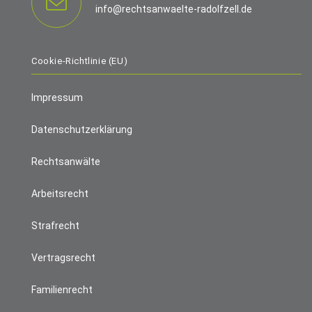
info@rechtsanwaelte-radolfzell.de
Cookie-Richtlinie (EU)
Impressum
Datenschutzerklärung
Rechtsanwälte
Arbeitsrecht
Strafrecht
Vertragsrecht
Familienrecht