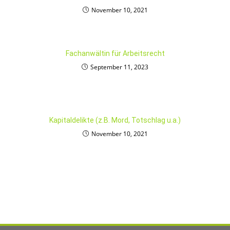
November 10, 2021
Fachanwältin für Arbeitsrecht
September 11, 2023
Kapitaldelikte (z.B. Mord, Totschlag u.a.)
November 10, 2021