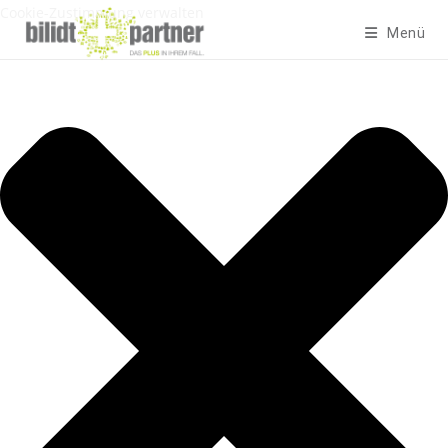
Cookie-Zustimmung verwalten
Menü