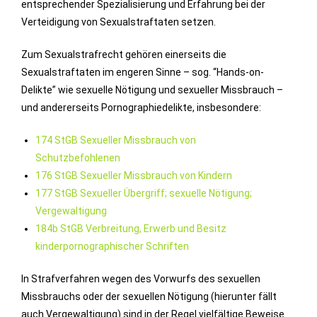
entsprechender Spezialisierung und Erfahrung bei der
Verteidigung von Sexualstraftaten setzen.
Zum Sexualstrafrecht gehören einerseits die
Sexualstraftaten im engeren Sinne – sog. “Hands-on-
Delikte” wie sexuelle Nötigung und sexueller Missbrauch –
und andererseits Pornographiedelikte, insbesondere:
174 StGB Sexueller Missbrauch von
Schutzbefohlenen
176 StGB Sexueller Missbrauch von Kindern
177 StGB Sexueller Übergriff; sexuelle Nötigung;
Vergewaltigung
184b StGB Verbreitung, Erwerb und Besitz
kinderpornographischer Schriften
In Strafverfahren wegen des Vorwurfs des sexuellen
Missbrauchs oder der sexuellen Nötigung (hierunter fällt
auch Vergewaltigung) sind in der Regel vielfältige Beweise