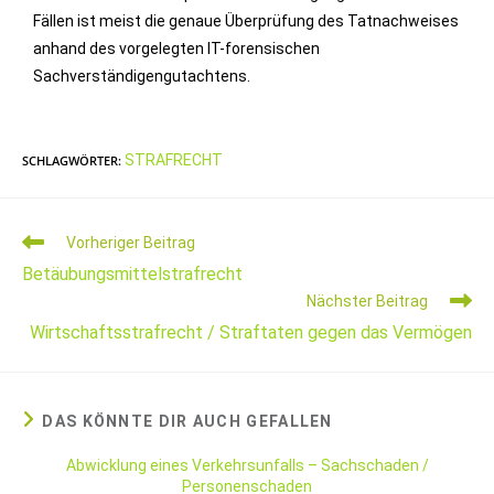
Fällen ist meist die genaue Überprüfung des Tatnachweises
anhand des vorgelegten IT-forensischen
Sachverständigengutachtens.
STRAFRECHT
SCHLAGWÖRTER
:
Vorheriger Beitrag
Betäubungsmittelstrafrecht
Nächster Beitrag
Wirtschaftsstrafrecht / Straftaten gegen das Vermögen
DAS KÖNNTE DIR AUCH GEFALLEN
Abwicklung eines Verkehrsunfalls – Sachschaden /
Personenschaden